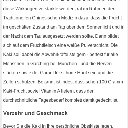
diese Wirkungen verstärkte werden, rät im Rahmen der
Traditionellen Chinesischen Medizin dazu, dass die Frucht
im geschälten Zustand am Tag über dem Sonnenlicht und in
der Nacht dem Tau ausgesetzt werden sollte. Dann bildet
sich auf dem Fruchtfleisch eine weiße Pulverschicht. Die
Kaki soll dabei die Abwehrkräfte steigern - perfekt für alle
Menschen in Garching-bei-München - und die Nerven
stärken sowie der Garant für schöne Haut sein und die
Zellen schützen. Bekannt ist indes, dass schon 100 Gramm
Kaki-Frucht soviel Vitamin A liefern, dass der
durchschnittliche Tagesbedarf komplett damit gedeckt ist.
Verzehr und Geschmack
Bevor Sie die Kaki in Ihre persönliche Obstkiste legen,