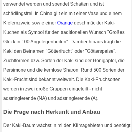
verwendet werden und spendet Schatten und ist
schädlingsfrei. In China gilt ein mit einer Vase und einem
Kiefernzweig sowie einer
Orange
geschmückter Kaki-
Kuchen als Symbol für den traditionellen Wunsch "Großes
Glück in 100 Angelegenheiten". Darüber hinaus trägt die
Kaki den Beinamen "Götterfrucht" oder "Götterspeise".
Zuchtformen bzw. Sorten der Kaki sind der Honigapfel, die
Persimone und die kernlose Sharon. Rund 500 Sorten der
Kaki-Frucht sind bekannt weltweit. Die Kaki-Fruchsorten
werden in zwei große Gruppen eingeteilt - nicht
adstringierende (NA) und adstringierende (A).
Die Frage nach Herkunft und Anbau
Der Kaki-Baum wächst in milden Klimagebieten und benötigt