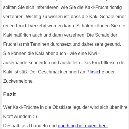
sollten Sie sich informieren, wie Sie die Kaki-Frucht richtig
verzehren. Wichtig zu wissen ist, dass die Kaki-Schale einer
reifen Frucht verzehrt werden kann. Schälen können Sie die
Kaki natürlich auch und dann verzehren. Die Schale der
Frucht ist mit Tanninen durchsetzt und daher sehr gesund.
Sie können die Kaki aber auch - wie eine Kiwi -
auseinanderschneiden und auslöffeln. Das Fruchtfleisch der
Kaki ist süß. Der Geschmack erinnert an
Pfirsiche
oder
Zuckermelone.
Fazit
Wer Kaki-Früchte in die Obstkiste legt, der wird sich über ihre
Kraft wundern :-)
Deshalb jetzt handeln und
garching-bei-muenchen-