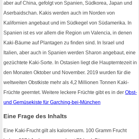
aber auf China, gefolgt von Spanien, Südkorea, Japan und
Aserbaidschan. Kakis werden auch im Norden von
Kalifornien angebaut und im Südkegel von Südamerika. In
Spanien ist es vor allem die Region um Valencia, in denen
Kaki-Bäume auf Plantagen zu finden sind. In Israel und
Italien, aber auch in Spanien werden Sharon angebaut, eine
gezüchtete Kaki-Sorte. In Ostasien liegt die Haupterntezeit in
den Monaten Oktober und November. 2019 wurden für die
weltweiten Obstkiste mehr als 4,2 Millionen Tonnen Kaki-
Früchte geerntet. Weitere leckere Früchte gibt es in der
Obst-
und Gemüsekiste für Garching-bei-München
Eine Frage des Inhalts
Eine Kaki-Frucht gilt als kalorienarm. 100 Gramm Frucht