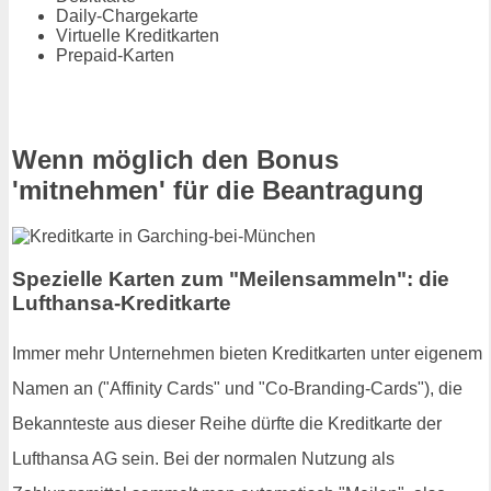
Daily-Chargekarte
Virtuelle Kreditkarten
Prepaid-Karten
Wenn möglich den Bonus
'mitnehmen' für die Beantragung
Spezielle Karten zum "Meilensammeln": die
Lufthansa-Kreditkarte
Immer mehr Unternehmen bieten Kreditkarten unter eigenem
Namen an ("Affinity Cards" und "Co-Branding-Cards"), die
Bekannteste aus dieser Reihe dürfte die Kreditkarte der
Lufthansa AG sein. Bei der normalen Nutzung als