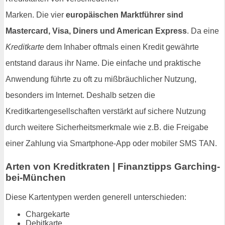
Marken. Die vier
europäischen Marktführer sind
Mastercard, Visa, Diners und American Express
. Da eine
Kreditkarte
dem Inhaber oftmals einen Kredit gewährte
entstand daraus ihr Name. Die einfache und praktische
Anwendung führte zu oft zu mißbräuchlicher Nutzung,
besonders im Internet. Deshalb setzen die
Kreditkartengesellschaften verstärkt auf sichere Nutzung
durch weitere Sicherheitsmerkmale wie z.B. die Freigabe
einer Zahlung via Smartphone-App oder mobiler SMS TAN.
Arten von Kreditkraten | Finanztipps Garching-
bei-München
Diese Kartentypen werden generell unterschieden:
Chargekarte
Debitkarte