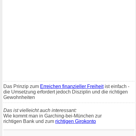
Das Prinzip zum
Erreichen finanzieller Freiheit
ist einfach -
die Umsetzung erfordert jedoch Disziplin und die richtigen
Gewohnheiten
Das ist vielleicht auch interessant:
Wie kommt man in Garching-bei-München zur
richtigen Bank und zum
richtigen Girokonto