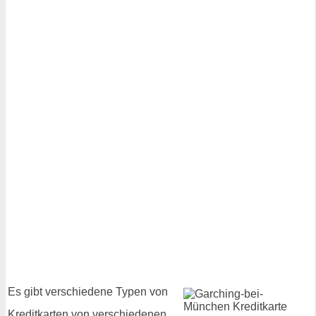
Es gibt verschiedene Typen von
Kreditkarten von verschiedenen