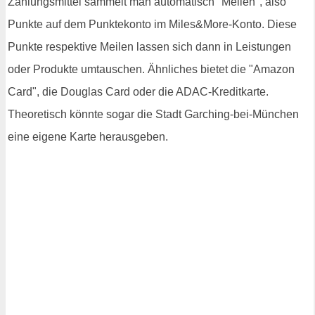
Zahlungsmittel sammelt man automatisch "Meilen", also
Punkte auf dem Punktekonto im Miles&More-Konto. Diese
Punkte respektive Meilen lassen sich dann in Leistungen
oder Produkte umtauschen. Ähnliches bietet die "Amazon
Card", die Douglas Card oder die ADAC-Kreditkarte.
Theoretisch könnte sogar die Stadt Garching-bei-München
eine eigene Karte herausgeben.